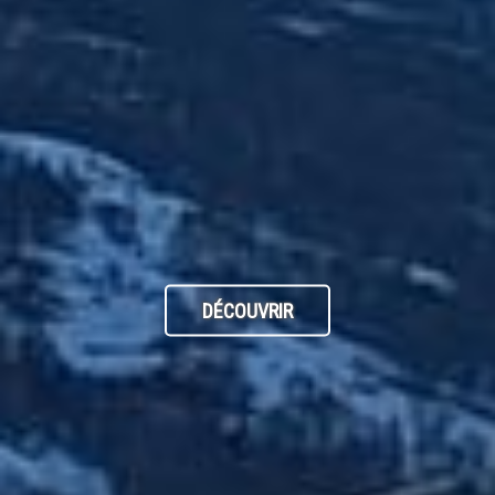
DÉCOUVRIR