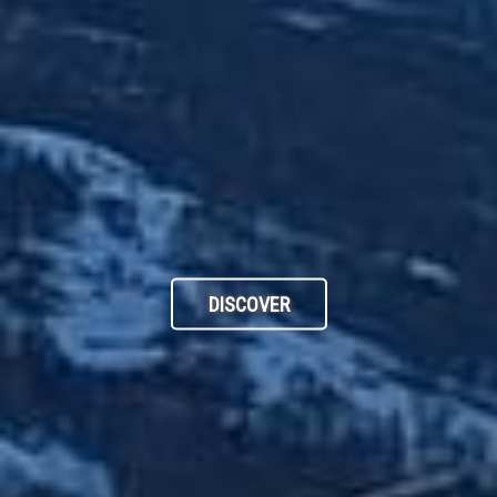
DISCOVER