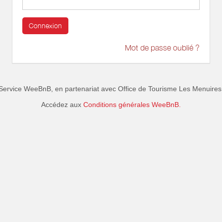
Connexion
Mot de passe oublié ?
Service WeeBnB, en partenariat avec
Office de Tourisme Les Menuires
Accédez aux
Conditions générales WeeBnB.