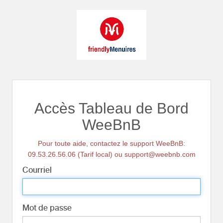
Accès Tableau de Bord
WeeBnB
Pour toute aide, contactez le support WeeBnB:
09.53.26.56.06 (Tarif local) ou support@weebnb.com
Courriel
Mot de passe